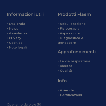
Informazioni utili
Prodotti Flaem
L'azienda
Nebulizzazione
News
Fisioterapia
Assistenza
Aspirazione
Privacy
Diagnostica &
Cookies
Benessere
Note legali
Approfondimenti
Le vie respiratorie
Ricerca
Qualità
Info
Azienda
Certificazioni
Operiamo da oltre 50