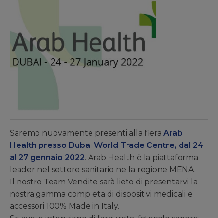
Saremo nuovamente presenti alla fiera
Arab
Health presso Dubai World Trade Centre, dal 24
al 27 gennaio 2022
. Arab Health è la piattaforma
leader nel settore sanitario nella regione MENA.
Il nostro Team Vendite sarà lieto di presentarvi la
nostra gamma completa di dispositivi medicali e
accessori 100% Made in Italy.