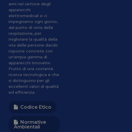
anni nel settore degli
apparecchi
elettromedicali e ci
impegniamo ogni giorno,
dal punto di vista della
respirazione, per
migliorare la qualità della
vita delle persone dando
risposte concrete con
un'ampia gamma di
apparecchi innovativi.
Frutto di una costante
ricerca tecnologica e che
si distinguono per gli
eccellenti valori di qualità
ed efficienza.
Codice Etico
Normative
Ambientali